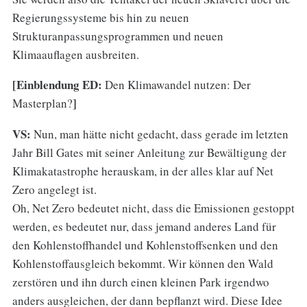
Regierungssysteme bis hin zu neuen
Strukturanpassungsprogrammen und neuen
Klimaauflagen ausbreiten.
[Einblendung ED:
Den Klimawandel nutzen: Der
]
Masterplan?
VS:
Nun, man hätte nicht gedacht, dass gerade im letzten
Jahr Bill Gates mit seiner Anleitung zur Bewältigung der
Klimakatastrophe herauskam, in der alles klar auf Net
Zero angelegt ist.
Oh, Net Zero bedeutet nicht, dass die Emissionen gestoppt
werden, es bedeutet nur, dass jemand anderes Land für
den Kohlenstoffhandel und Kohlenstoffsenken und den
Kohlenstoffausgleich bekommt. Wir können den Wald
zerstören und ihn durch einen kleinen Park irgendwo
anders ausgleichen, der dann bepflanzt wird. Diese Idee