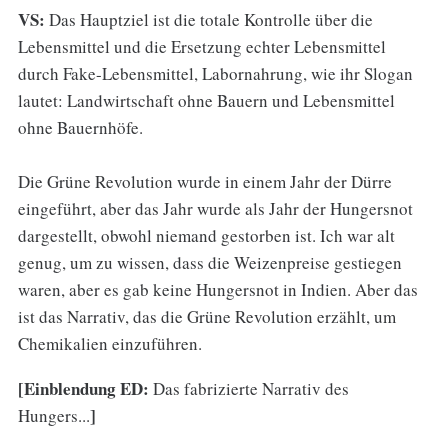
VS:
Das Hauptziel ist die totale Kontrolle über die
Lebensmittel und die Ersetzung echter Lebensmittel
durch Fake-Lebensmittel, Labornahrung, wie ihr Slogan
lautet: Landwirtschaft ohne Bauern und Lebensmittel
ohne Bauernhöfe.
Die Grüne Revolution wurde in einem Jahr der Dürre
eingeführt, aber das Jahr wurde als Jahr der Hungersnot
dargestellt, obwohl niemand gestorben ist. Ich war alt
genug, um zu wissen, dass die Weizenpreise gestiegen
waren, aber es gab keine Hungersnot in Indien. Aber das
ist das Narrativ, das die Grüne Revolution erzählt, um
Chemikalien einzuführen.
[Einblendung ED:
Das fabrizierte Narrativ des
]
Hungers...