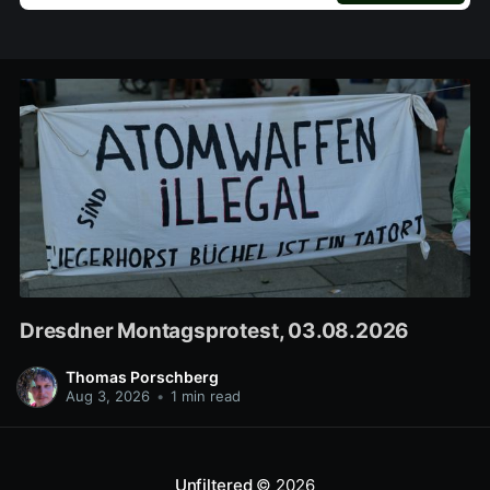
Dresdner Montagsprotest, 03.08.2026
Thomas Porschberg
Aug 3, 2026
•
1 min read
Unfiltered
© 2026