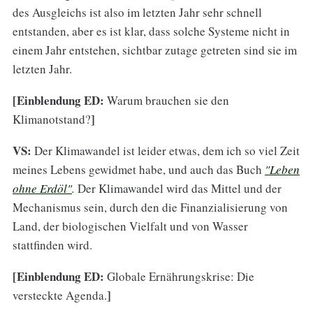
des Ausgleichs ist also im letzten Jahr sehr schnell
entstanden, aber es ist klar, dass solche Systeme nicht in
einem Jahr entstehen, sichtbar zutage getreten sind sie im
letzten Jahr.
[Einblendung ED:
Warum brauchen sie den
]
Klimanotstand?
VS:
Der Klimawandel ist leider etwas, dem ich so viel Zeit
meines Lebens gewidmet habe, und auch das Buch
"Leben
ohne Erdöl"
.
Der Klimawandel wird das Mittel und der
Mechanismus sein, durch den die Finanzialisierung von
Land, der biologischen Vielfalt und von Wasser
stattfinden wird.
[Einblendung ED:
Globale Ernährungskrise: Die
]
versteckte Agenda.