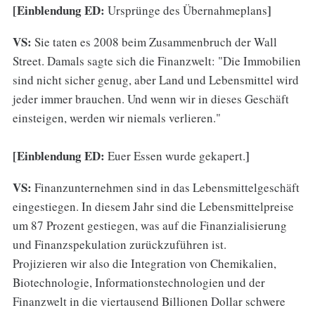
[Einblendung ED:
]
Ursprünge des Übernahmeplans
VS:
Sie taten es 2008 beim Zusammenbruch der Wall
Street. Damals sagte sich die Finanzwelt: "Die Immobilien
sind nicht sicher genug, aber Land und Lebensmittel wird
jeder immer brauchen. Und wenn wir in dieses Geschäft
einsteigen, werden wir niemals verlieren."
[Einblendung ED:
]
Euer Essen wurde gekapert.
VS:
Finanzunternehmen sind in das Lebensmittelgeschäft
eingestiegen. In diesem Jahr sind die Lebensmittelpreise
um 87 Prozent gestiegen, was auf die Finanzialisierung
und Finanzspekulation zurückzuführen ist.
Projizieren wir also die Integration von Chemikalien,
Biotechnologie, Informationstechnologien und der
Finanzwelt in die viertausend Billionen Dollar schwere