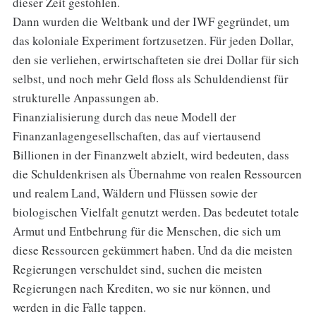
dieser Zeit gestohlen.
Dann wurden die Weltbank und der IWF gegründet, um
das koloniale Experiment fortzusetzen. Für jeden Dollar,
den sie verliehen, erwirtschafteten sie drei Dollar für sich
selbst, und noch mehr Geld floss als Schuldendienst für
strukturelle Anpassungen ab.
Finanzialisierung durch das neue Modell der
Finanzanlagengesellschaften, das auf viertausend
Billionen in der Finanzwelt abzielt, wird bedeuten, dass
die Schuldenkrisen als Übernahme von realen Ressourcen
und realem Land, Wäldern und Flüssen sowie der
biologischen Vielfalt genutzt werden. Das bedeutet totale
Armut und Entbehrung für die Menschen, die sich um
diese Ressourcen gekümmert haben. Und da die meisten
Regierungen verschuldet sind, suchen die meisten
Regierungen nach Krediten, wo sie nur können, und
werden in die Falle tappen.