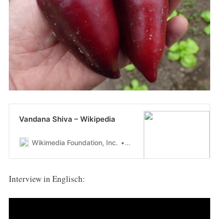
Vandana Shiva – Wikipedia
Wikimedia Foundation, Inc.
Autoren der Wikimedia-Proj
Interview in Englisch: