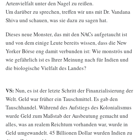
Artenvielfalt unter den Nagel zu reißen.
Um darüber zu sprechen, treffen wir uns mit Dr. Vandana
Shiva und schauen, was sie dazu zu sagen hat.
Dieses neue Monster, das mit den NACs aufgetaucht ist
und von dem einige Leute bereits wissen, dass die New
Yorker Börse eng damit verbunden ist: Wie monströs und
wie gefährlich ist es Ihrer Meinung nach für Indien und
die biologische Vielfalt des Landes?
VS:
Nun, es ist der letzte Schritt der Finanzialisierung der
Welt. Geld war früher ein Tauschmittel. Es gab den
Tauschhandel. Während des Aufstiegs des Kolonialismus
wurde Geld zum Maßstab der Ausbeutung gemacht und
alles, was an realem Reichtum vorhanden war, wurde in
Geld umgewandelt. 45 Billionen Dollar wurden Indien zu