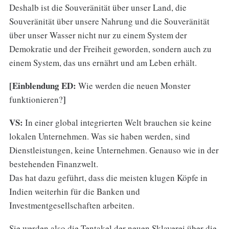
Deshalb ist die Souveränität über unser Land, die
Souveränität über unsere Nahrung und die Souveränität
über unser Wasser nicht nur zu einem System der
Demokratie und der Freiheit geworden, sondern auch zu
einem System, das uns ernährt und am Leben erhält.
[Einblendung ED:
Wie werden die neuen Monster
]
funktionieren?
VS:
In einer global integrierten Welt brauchen sie keine
lokalen Unternehmen. Was sie haben werden, sind
Dienstleistungen, keine Unternehmen. Genauso wie in der
bestehenden Finanzwelt.
Das hat dazu geführt, dass die meisten klugen Köpfe in
Indien weiterhin für die Banken und
Investmentgesellschaften arbeiten.
Sie werden also die Tentakel der neuen Sklaverei über die