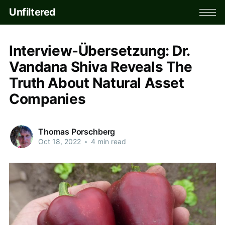
Unfiltered
Interview-Übersetzung: Dr.
Vandana Shiva Reveals The
Truth About Natural Asset
Companies
Thomas Porschberg
Oct 18, 2022
•
4 min read