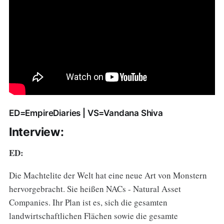
ED=EmpireDiaries | VS=Vandana Shiva
Interview:
ED:
Die Machtelite der Welt hat eine neue Art von Monstern
hervorgebracht. Sie heißen NACs - Natural Asset
Companies. Ihr Plan ist es, sich die gesamten
landwirtschaftlichen Flächen sowie die gesamte