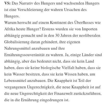
VS:
Das Narrativ des Hungers und wachsenden Hungers
ist eine Verschleierung der wahren Ursachen des
Hungers.
Warum herrscht auf einem Kontinent des Überflusses wie
Afrika heute Hunger? Erstens wurden sie von Importen
abhängig gemacht und in den 30 Jahren der neoliberalen
Globalisierung daran gehindert, ihre eigenen
Nahrungsmittel anzubauen und ihre
Ernährungssouveränität zu wahren. Ja, einige Länder sind
abhängig, aber das bedeutet nicht, dass sie kein Land
haben, dass sie keine biologische Vielfalt haben, dass sie
kein Wasser besitzen, dass sie kein Wissen haben, um
Lebensmittel anzubauen. Die Knappheit ist Teil der
vergangenen Ungerechtigkeit, die neue Knappheit ist auf
die neue Ungerechtigkeit der Finanzwelt zurückzuführen,
die in die Ernährung eingedrungen ist.