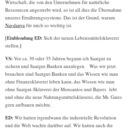
Wirtschaft, die von den Unternehmen für natürliche
Ressourcen angestrebt wird, so ist all dies die Übernahme
unseres Ernährungssystems. Das ist der Grund, warum
Navdanya
für mich so wichtig ist.
[Einblendung ED:
Sich der neuen Lebensmittelsklaverei
]
stellen.
VS:
Vor ca. 30 oder 35 Jahren begann ich Saatgut zu
sichern und Saatgut-Banken anzulegen. Was wir jetzt
brauchen sind Saatgut-Banken und das Wissen wie man
ohne Finanzsklaverei leben kann, das Wissen wie man
ohne Saatgut-Sklaverei der Monsantos und Bayers lebt
und ohne die neue Nahrungsmittelsklaverei, die Mr. Gates
gern aufbauen möchte.
ED:
Wir hatten irgendwann die industrielle Revolution
und die Welt wachte darüber auf. Wir hatten auch die