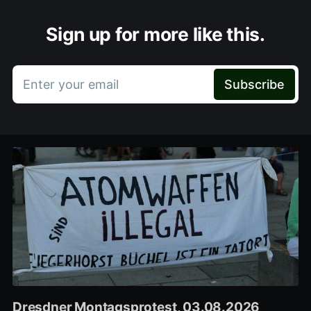
Sign up for more like this.
Enter your email
Subscribe
Dresdner Montagsprotest, 03.08.2026