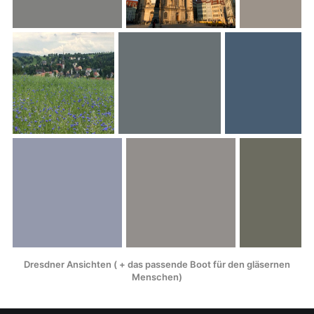
Dresdner Ansichten ( + das passende Boot für den gläsernen
Menschen)