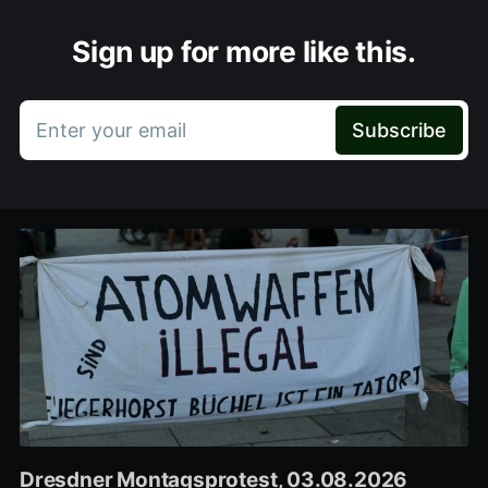
Sign up for more like this.
Enter your email
Subscribe
Dresdner Montagsprotest, 03.08.2026