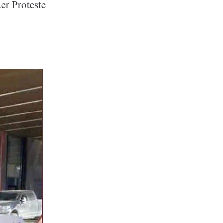
er Proteste