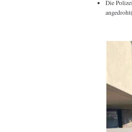
Die Polize
angedroht(