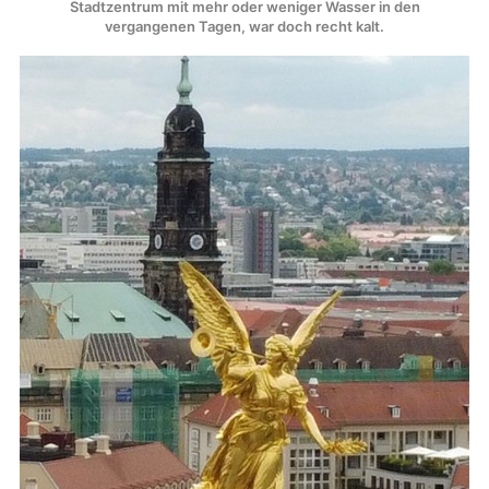
Stadtzentrum mit mehr oder weniger Wasser in den
vergangenen Tagen, war doch recht kalt.