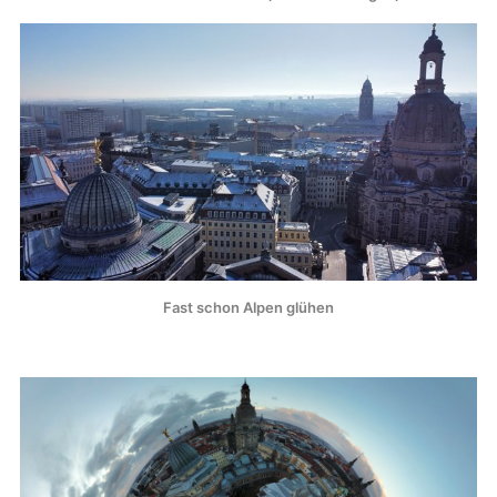
Fast schon Alpen glühen