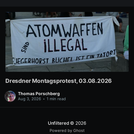
Dresdner Montagsprotest, 03.08.2026
Thomas Porschberg
Aug 3, 2026
•
1 min read
Unfiltered
© 2026
Powered by Ghost