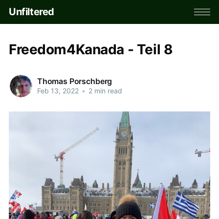
Unfiltered
Freedom4Kanada - Teil 8
Thomas Porschberg
Feb 13, 2022
•
2 min read