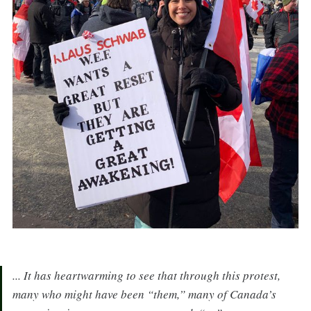
... It has heartwarming to see that through this protest,
many who might have been “them,” many of Canada’s