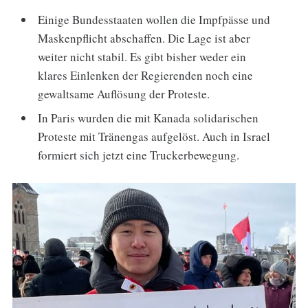
Einige Bundesstaaten wollen die Impfpässe und
Maskenpflicht abschaffen. Die Lage ist aber
weiter nicht stabil. Es gibt bisher weder ein
klares Einlenken der Regierenden noch eine
gewaltsame Auflösung der Proteste.
In Paris wurden die mit Kanada solidarischen
Proteste mit Tränengas aufgelöst. Auch in Israel
formiert sich jetzt eine Truckerbewegung.