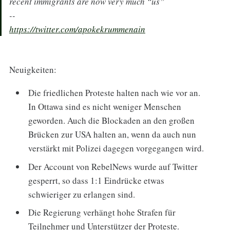
recent immigrants are now very much “us”
--
https://twitter.com/apokekrummenain
Neuigkeiten:
Die friedlichen Proteste halten nach wie vor an.
In Ottawa sind es nicht weniger Menschen
geworden. Auch die Blockaden an den großen
Brücken zur USA halten an, wenn da auch nun
verstärkt mit Polizei dagegen vorgegangen wird.
Der Account von RebelNews wurde auf Twitter
gesperrt, so dass 1:1 Eindrücke etwas
schwieriger zu erlangen sind.
Die Regierung verhängt hohe Strafen für
Teilnehmer und Unterstützer der Proteste.