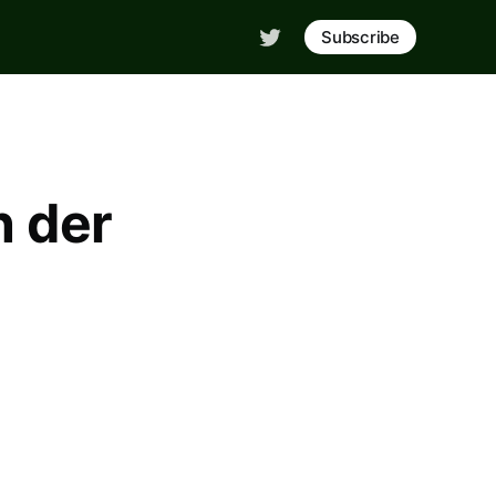
Subscribe
 der